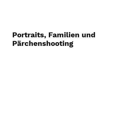
Portraits, Familien und
Pärchenshooting