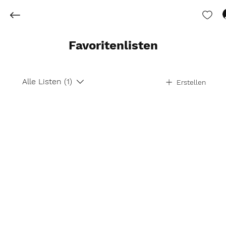
Favoritenlisten
Alle Listen (1)
Erstellen